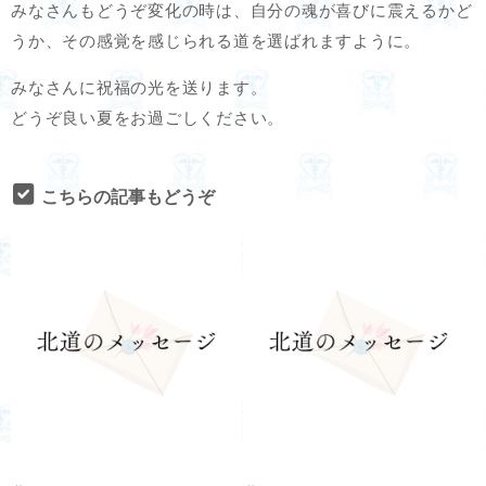
みなさんもどうぞ変化の時は、自分の魂が喜びに震えるかど
うか、その感覚を感じられる道を選ばれますように。
みなさんに祝福の光を送ります。
どうぞ良い夏をお過ごしください。
こちらの記事もどうぞ