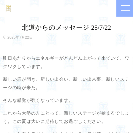
北道からのメッセージ 25/7/22
2025年7月22日
昨日あたりからエネルギーがどんどん上がって来ていて、ワ
クワクしています。
新しい扉が開き、新しい出会い、新しい出来事、新しいステ
ージの時が来た。
そんな感覚が強くなっています。
これから大勢の方にとって、新しいステージが始まるでしょ
う。この夏は大いに期待してお過ごしください。