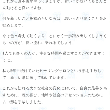
これから夏本番がやってきますが、暑い日が続いてもどんど
ん動けると良いですね。
何か新しいことを始めたいならば、思いっきり動くことをお
勧めします。
今は色々考えて動くより、とにかく一歩踏み出してしまうく
らいの方が、良い流れに乗れるでしょう。
1人でも多くの人が、幸せな時間を過ごすことができますよ
うに。
私も5年半続けていたヒーリングサロンという形を手放し
て、新しい形に向けて動いています。
これから訪れる大きな社会の変化において、自身の最善を為
すために、魂の喜び、地球や社会のアセンションのために、
古い形を手放しました。