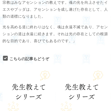
宗教はみなアセンションの教えです。魂の光を向上させたイ
エスやブッダは、アセンションを成し遂げた存在として、人
類の道標になりました。
光を高める道に終わりはなく、魂は永遠不滅であり、アセン
ションの道は永遠に続きます。それは光の存在としての根源
的な目的であり、喜びでもあるのです。」
こちらの記事もどうぞ