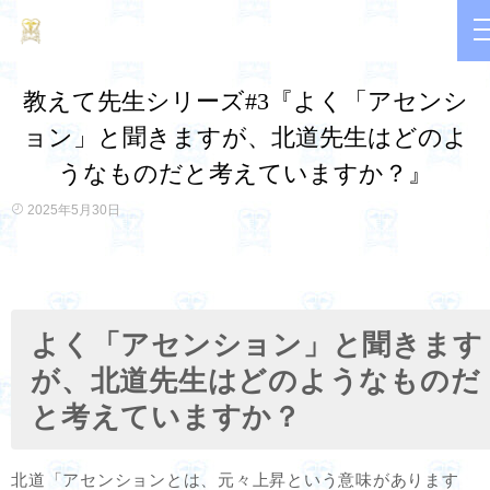
教えて先生シリーズ#3『よく「アセンシ
ョン」と聞きますが、北道先生はどのよ
うなものだと考えていますか？』
2025年5月30日
よく「アセンション」と聞きます
が、北道先生はどのようなものだ
と考えていますか？
北道「アセンションとは、元々上昇という意味があります