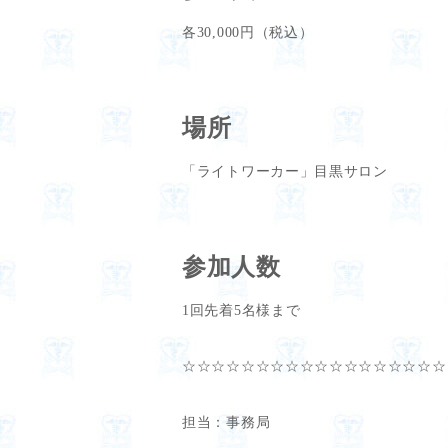
各30,000円（税込）
場所
「ライトワーカー」目黒サロン
参加人数
1回先着5名様まで
☆☆☆☆☆☆☆☆☆☆☆☆☆☆☆☆☆☆
担当：事務局