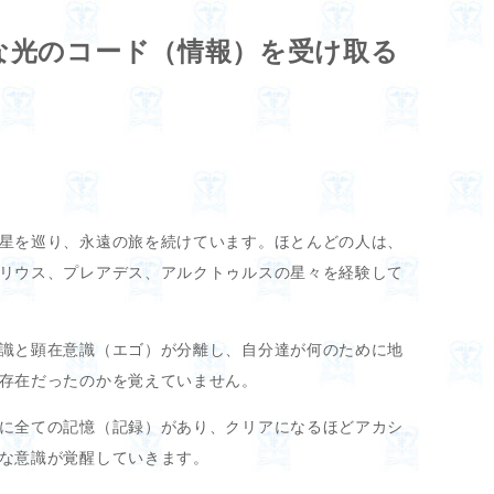
な光のコード（情報）を受け取る
星を巡り、永遠の旅を続けています。ほとんどの人は、
リウス、プレアデス、アルクトゥルスの星々を経験して
識と顕在意識（エゴ）が分離し、自分達が何のために地
存在だったのかを覚えていません。
に全ての記憶（記録）があり、クリアになるほどアカシ
な意識が覚醒していきます。