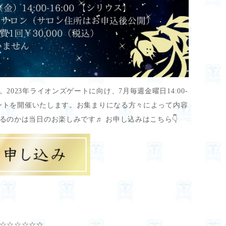
023年ライオンズゲートに向け、7月毎週金曜日14:00-
ベントを開催いたします。お集まりになる方々によって内容
るのかは当日のお楽しみです♬ お申し込みはこちら👇
☆☆☆☆☆☆