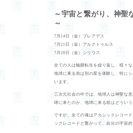
～宇宙と繋がり、神聖
～
7月14日（金）プレアデス
7月21日（金）アルクトゥルス
7月28日（金）シリウス
全ての人は輪廻転生を繰り返し、様々な
地球に来る前は別の星を体験し、特にシ
います。
三次元社会の中では、地球人は神聖な意
球に来たのか、地球に来る前はどういう
ですが、全ての魂はアカシックレコード
ックレコードと繋がって、自分の宇宙的