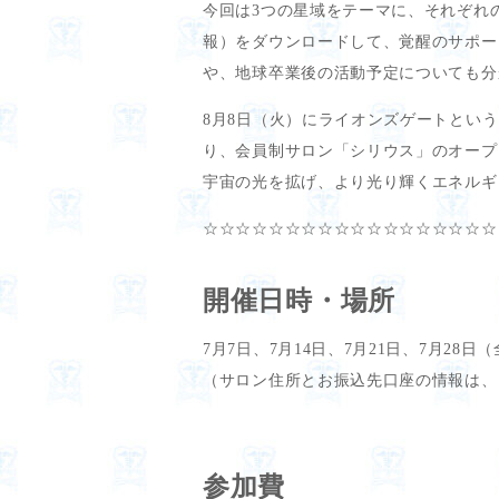
今回は3つの星域をテーマに、それぞれ
報）をダウンロードして、覚醒のサポー
や、地球卒業後の活動予定についても分
8月8日（火）にライオンズゲートとい
り、会員制サロン「シリウス」のオープ
宇宙の光を拡げ、より光り輝くエネルギ
☆☆☆☆☆☆☆☆☆☆☆☆☆☆☆☆☆☆
開催日時・場所
7月7日、7月14日、7月21日、7月28日
（サロン住所とお振込先口座の情報は、
参加費