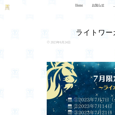
Home
お知らせ
ライトワー
2023年6月24日