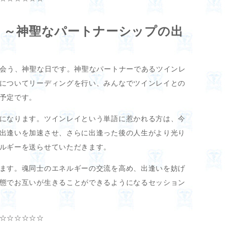
 ～神聖なパートナーシップの出
出会う、神聖な日です。神聖なパートナーであるツインレ
についてリーディングを行い、みんなでツインレイとの
予定です。
になります。ツインレイという単語に惹かれる方は、今
出逢いを加速させ、さらに出逢った後の人生がより光り
ルギーを送らせていただきます。
ます。魂同士のエネルギーの交流を高め、出逢いを妨げ
態でお互いが生きることができるようになるセッション
☆☆☆☆☆☆