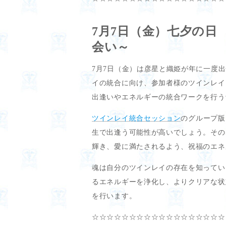
7月7日（金）七夕の日
会い～
7月7日（金）は彦星と織姫が年に一度
イの統合に向け、参加者様のツインレイ
出逢いやエネルギーの統合ワークを行う
ツインレイ統合セッション
のグループ版
生で出逢う可能性が高いでしょう。その
輝き、愛に満たされるよう、祝福のエネ
魂は自分のツインレイの存在を知ってい
るエネルギーを浄化し、よりクリアな状
を行います。
☆☆☆☆☆☆☆☆☆☆☆☆☆☆☆☆☆☆