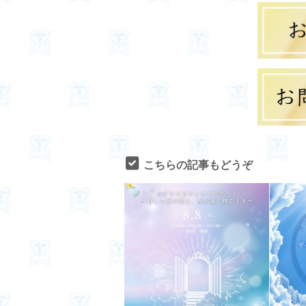
こちらの記事もどうぞ