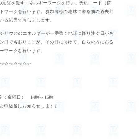
の覚醒を促すエネルギーワークを行い、光のコード（情
トワークを行います。参加者様の地球に来る前の過去世
かる範囲でお伝えします。
うシリウスのエネルギーが一番強く地球に降り注ぐ日があ
ン日でもありますが、その日に向けて、自らの内にある
ーワークを行います。
☆☆☆☆☆☆☆
（全て金曜日） 14時～16時
お申込後にお知らせします）