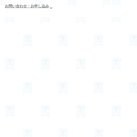
お問い合わせ・お申し込み