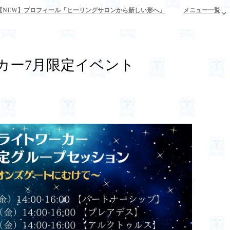
【NEW】プロフィール「ヒーリングサロンから新しい形へ」
メニュー一覧
カー7月限定イベント