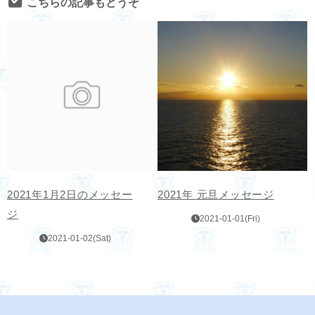
こちらの記事もどうぞ
2021年1月2日のメッセー
2021年 元旦メッセージ
ジ
2021-01-01(Fri)
2021-01-02(Sat)