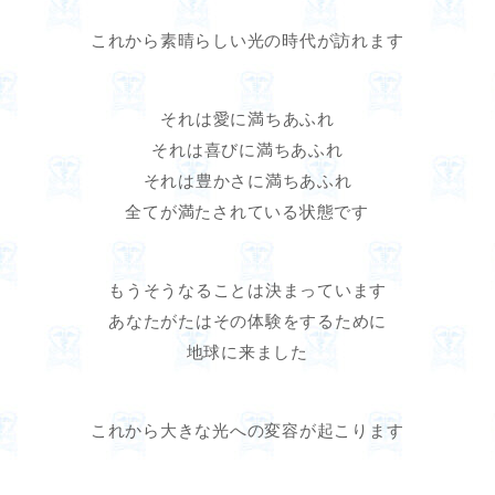
これから素晴らしい光の時代が訪れます
それは愛に満ちあふれ
それは喜びに満ちあふれ
それは豊かさに満ちあふれ
全てが満たされている状態です
もうそうなることは決まっています
あなたがたはその体験をするために
地球に来ました
これから大きな光への変容が起こります