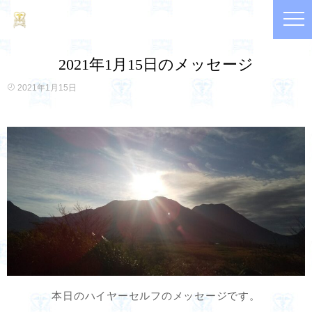
2021年1月15日のメッセージ
2021年1月15日
本日のハイヤーセルフのメッセージです。