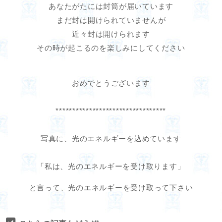
あなたがたには封筒が届いています
まだ封は開けられていませんが
近々封は開けられます
その時が起こるのを楽しみにしてください
おめでとうございます
*********************************
写真に、光のエネルギーを込めています
「私は、光のエネルギーを受け取ります」
と言って、光のエネルギーを受け取って下さい