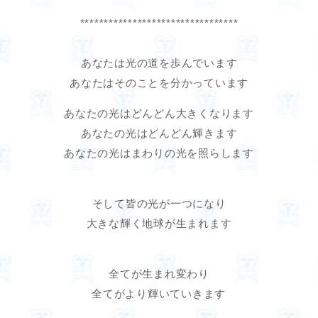
*********************************
あなたは光の道を歩んでいます
あなたはそのことを分かっています
あなたの光はどんどん大きくなります
あなたの光はどんどん輝きます
あなたの光はまわりの光を照らします
そして皆の光が一つになり
大きな輝く地球が生まれます
全てが生まれ変わり
全てがより輝いていきます